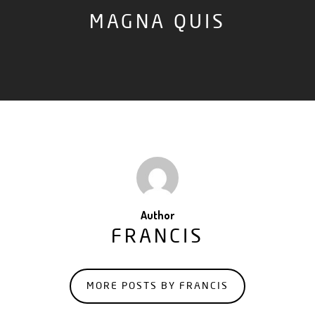
MAGNA QUIS
Author
FRANCIS
MORE POSTS BY FRANCIS