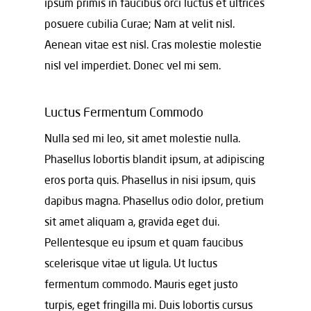
ipsum primis in faucibus orci luctus et ultrices
posuere cubilia Curae; Nam at velit nisl.
Aenean vitae est nisl. Cras molestie molestie
nisl vel imperdiet. Donec vel mi sem.
Luctus Fermentum Commodo
Nulla sed mi leo, sit amet molestie nulla.
Phasellus lobortis blandit ipsum, at adipiscing
eros porta quis. Phasellus in nisi ipsum, quis
dapibus magna. Phasellus odio dolor, pretium
sit amet aliquam a, gravida eget dui.
Pellentesque eu ipsum et quam faucibus
scelerisque vitae ut ligula. Ut luctus
fermentum commodo. Mauris eget justo
turpis, eget fringilla mi. Duis lobortis cursus