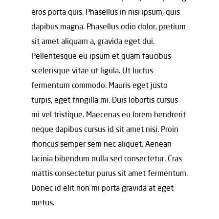
eros porta quis. Phasellus in nisi ipsum, quis
dapibus magna. Phasellus odio dolor, pretium
sit amet aliquam a, gravida eget dui.
Pellentesque eu ipsum et quam faucibus
scelerisque vitae ut ligula. Ut luctus
fermentum commodo. Mauris eget justo
turpis, eget fringilla mi. Duis lobortis cursus
mi vel tristique. Maecenas eu lorem hendrerit
neque dapibus cursus id sit amet nisi. Proin
rhoncus semper sem nec aliquet. Aenean
lacinia bibendum nulla sed consectetur. Cras
mattis consectetur purus sit amet fermentum.
Donec id elit non mi porta gravida at eget
metus.