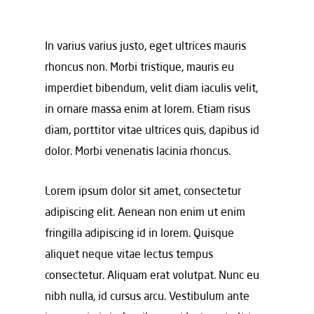
In varius varius justo, eget ultrices mauris
rhoncus non. Morbi tristique, mauris eu
imperdiet bibendum, velit diam iaculis velit,
in ornare massa enim at lorem. Etiam risus
diam, porttitor vitae ultrices quis, dapibus id
dolor. Morbi venenatis lacinia rhoncus.
Lorem ipsum dolor sit amet, consectetur
adipiscing elit. Aenean non enim ut enim
fringilla adipiscing id in lorem. Quisque
aliquet neque vitae lectus tempus
consectetur. Aliquam erat volutpat. Nunc eu
nibh nulla, id cursus arcu. Vestibulum ante