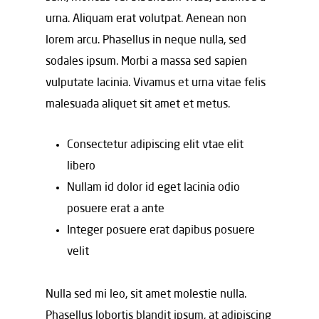
urna. Aliquam erat volutpat. Aenean non
lorem arcu. Phasellus in neque nulla, sed
sodales ipsum. Morbi a massa sed sapien
vulputate lacinia. Vivamus et urna vitae felis
malesuada aliquet sit amet et metus.
Consectetur adipiscing elit vtae elit
libero
Nullam id dolor id eget lacinia odio
posuere erat a ante
Integer posuere erat dapibus posuere
velit
Nulla sed mi leo, sit amet molestie nulla.
Phasellus lobortis blandit ipsum, at adipiscing