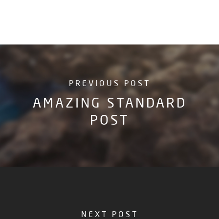
PREVIOUS POST
AMAZING STANDARD
POST
NEXT POST