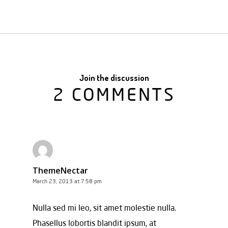
Join the discussion
2 COMMENTS
ThemeNectar
March 23, 2013 at 7:58 pm
Nulla sed mi leo, sit amet molestie nulla.
Phasellus lobortis blandit ipsum, at