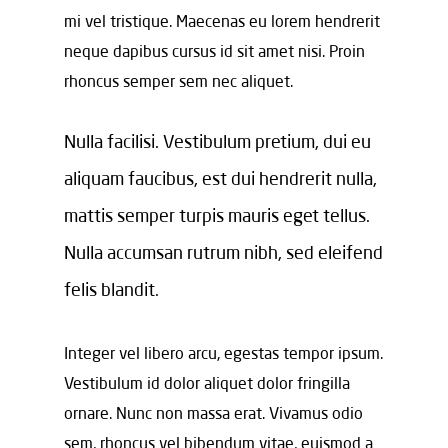
mi vel tristique. Maecenas eu lorem hendrerit
neque dapibus cursus id sit amet nisi. Proin
rhoncus semper sem nec aliquet.
Nulla facilisi. Vestibulum pretium, dui eu
aliquam faucibus, est dui hendrerit nulla,
mattis semper turpis mauris eget tellus.
Nulla accumsan rutrum nibh, sed eleifend
felis blandit.
Integer vel libero arcu, egestas tempor ipsum.
Vestibulum id dolor aliquet dolor fringilla
ornare. Nunc non massa erat. Vivamus odio
sem, rhoncus vel bibendum vitae, euismod a