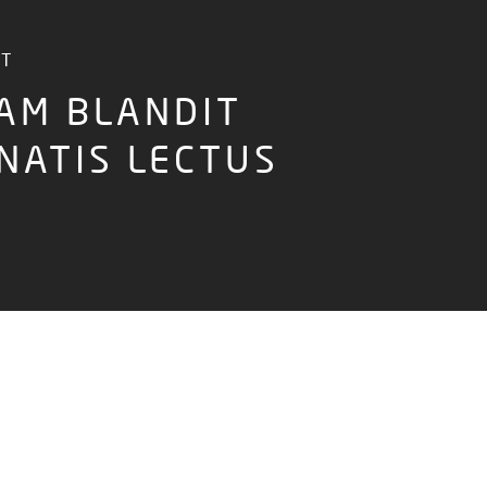
ST
AM BLANDIT
NATIS LECTUS